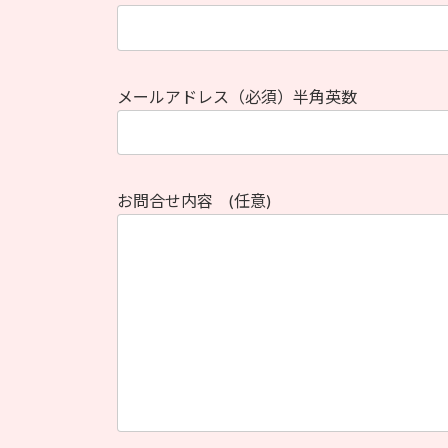
メールアドレス（必須）半角英数
お問合せ内容 (任意)